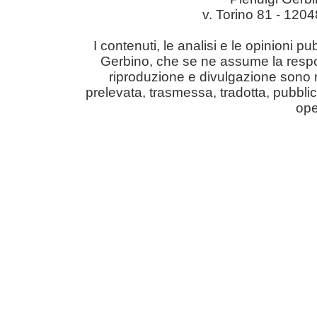
v. Torino 81 - 12
I contenuti, le analisi e le opinioni pu
Gerbino, che se ne assume la responsabil
riproduzione e divulgazione sono r
prelevata, trasmessa, tradotta, pubblic
ope