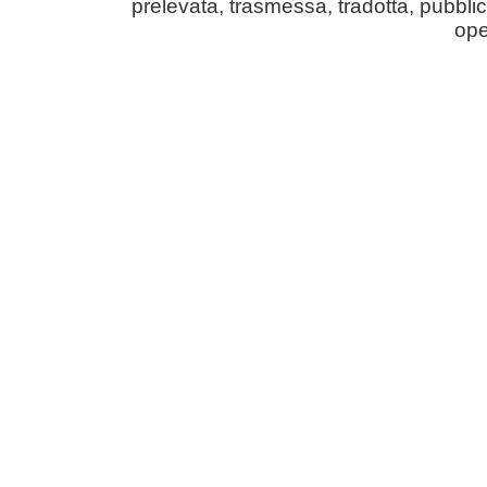
prelevata, trasmessa, tradotta, pubblic
ope