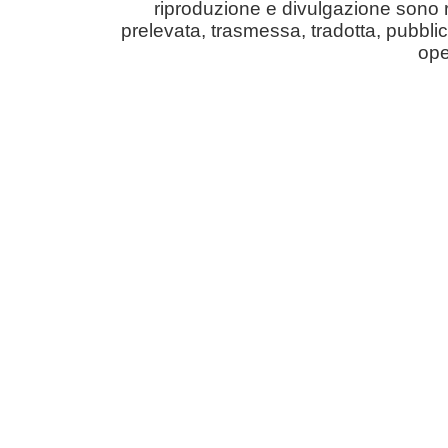
riproduzione e divulgazione sono r
prelevata, trasmessa, tradotta, pubblic
ope