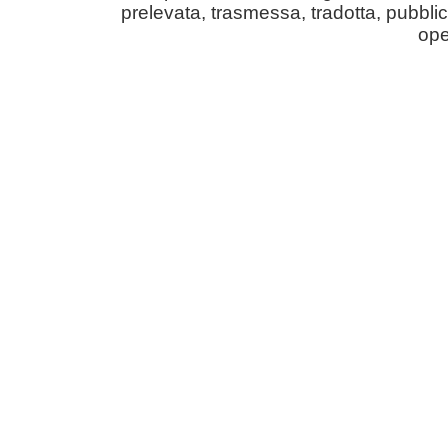
prelevata, trasmessa, tradotta, pubblic
ope