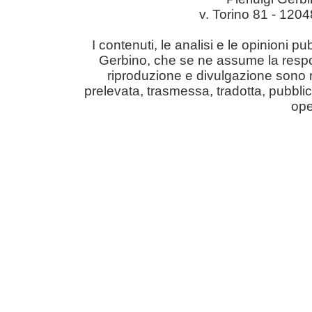
v. Torino 81 - 12
I contenuti, le analisi e le opinioni pu
Gerbino, che se ne assume la responsabil
riproduzione e divulgazione sono r
prelevata, trasmessa, tradotta, pubblic
ope